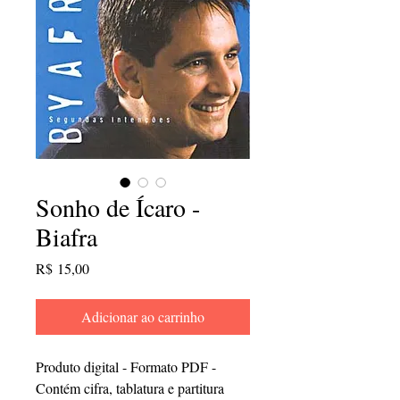
Sonho de Ícaro -
Biafra
Preço
R$ 15,00
Adicionar ao carrinho
Produto digital - Formato PDF -
Contém cifra, tablatura e partitura