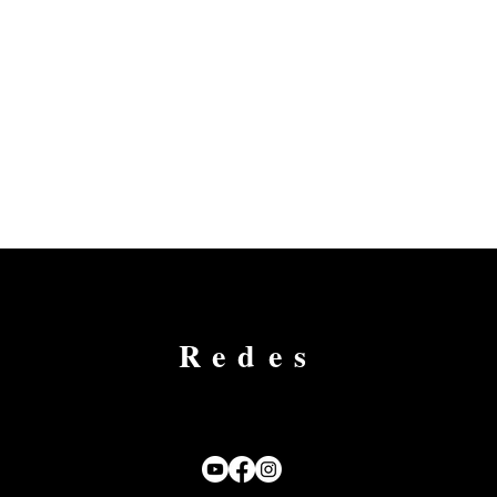
Redes