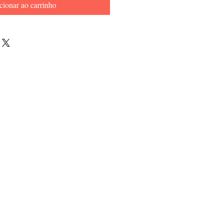
cionar ao carrinho