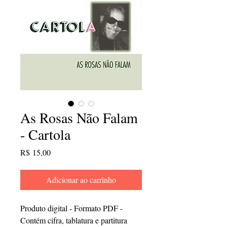
As Rosas Não Falam
- Cartola
Preço
R$ 15,00
Adicionar ao carrinho
Produto digital - Formato PDF -
Contém cifra, tablatura e partitura