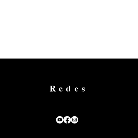
Redes