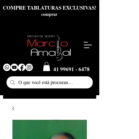
COMPRE TABLATURAS EXCLUSIVAS!
comprar
41 99691 - 6478